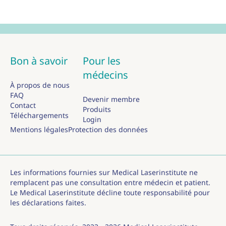
Bon à savoir
Pour les
médecins
À propos de nous
FAQ
Devenir membre
Contact
Produits
Téléchargements
Login
Mentions légales
Protection des données
Les informations fournies sur Medical Laserinstitute ne
remplacent pas une consultation entre médecin et patient.
Le Medical Laserinstitute décline toute responsabilité pour
les déclarations faites.