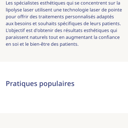
Les spécialistes esthétiques qui se concentrent sur la
lipolyse laser utilisent une technologie laser de pointe
pour offrir des traitements personnalisés adaptés
aux besoins et souhaits spécifiques de leurs patients.
L'objectif est d'obtenir des résultats esthétiques qui
paraissent naturels tout en augmentant la confiance
en soi et le bien-être des patients.
Pratiques populaires