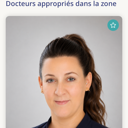
Docteurs appropriés dans la zone