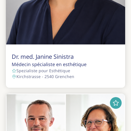
Dr. med. Janine Sinistra
Médecin spécialiste en esthétique
Spezialiste pour Esthétique
Kirchstrasse - 2540 Grenchen