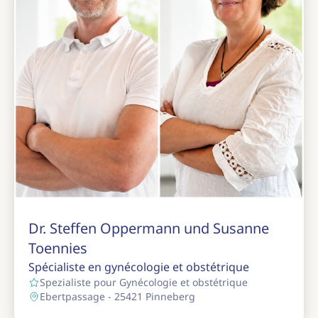
Dr. Steffen Oppermann und Susanne
Toennies
Spécialiste en gynécologie et obstétrique
Spezialiste pour Gynécologie et obstétrique
Ebertpassage - 25421 Pinneberg