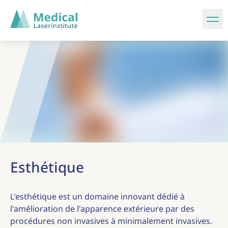
Esthétique
L'esthétique est un domaine innovant dédié à
l'amélioration de l'apparence extérieure par des
procédures non invasives à minimalement invasives.