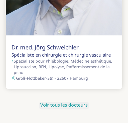
Dr. med. Jörg Schweichler
Spécialiste en chirurgie et chirurgie vasculaire
Spezialiste pour Phlébologie, Médecine esthétique,
Liposuccion, RFN, Lipolyse, Raffermissement de la
peau
Groß-Flottbeker-Str. - 22607 Hamburg
Voir tous les docteurs