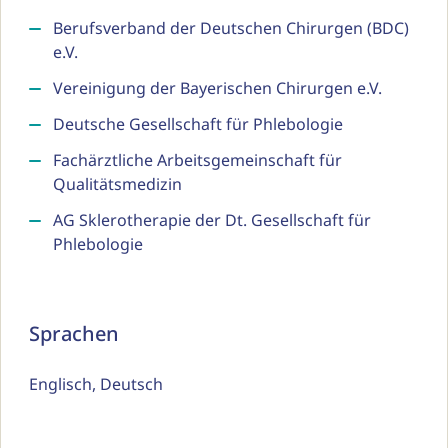
Berufsverband der Deutschen Chirurgen (BDC)
e.V.
Vereinigung der Bayerischen Chirurgen e.V.
Deutsche Gesellschaft für Phlebologie
Fachärztliche Arbeitsgemeinschaft für
Qualitätsmedizin
AG Sklerotherapie der Dt. Gesellschaft für
Phlebologie
Sprachen
Englisch, Deutsch