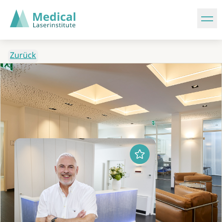
Zurück