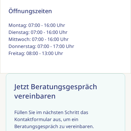
Öffnungszeiten
Montag: 07:00 - 16:00 Uhr
Dienstag: 07:00 - 16:00 Uhr
Mittwoch: 07:00 - 16:00 Uhr
Donnerstag: 07:00 - 17:00 Uhr
Freitag: 08:00 - 13:00 Uhr
Jetzt Beratungsgespräch
vereinbaren
Füllen Sie im nächsten Schritt das
Kontaktformular aus, um ein
Beratungsgespräch zu vereinbaren.