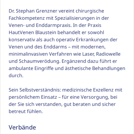
Dr. Stephan Grenzner vereint chirurgische 
Fachkompetenz mit Spezialisierungen in der 
Venen- und Enddarmpraxis. In der Praxis 
HautVenen Blaustein behandelt er sowohl 
konservativ als auch operativ Erkrankungen der 
Venen und des Enddarms – mit modernen, 
minimalinvasiven Verfahren wie Laser, Radiowelle 
und Schaumverödung. Ergänzend dazu führt er 
ambulante Eingriffe und ästhetische Behandlungen 
durch.

Sein Selbstverständnis: medizinische Exzellenz mit 
persönlichem Einsatz – für eine Versorgung, bei 
der Sie sich verstanden, gut beraten und sicher 
betreut fühlen.
Verbände