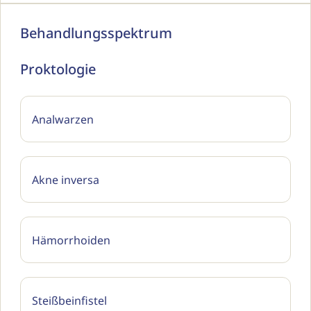
Behandlungsspektrum
Proktologie
Analwarzen
Akne inversa
Hämorrhoiden
Steißbeinfistel