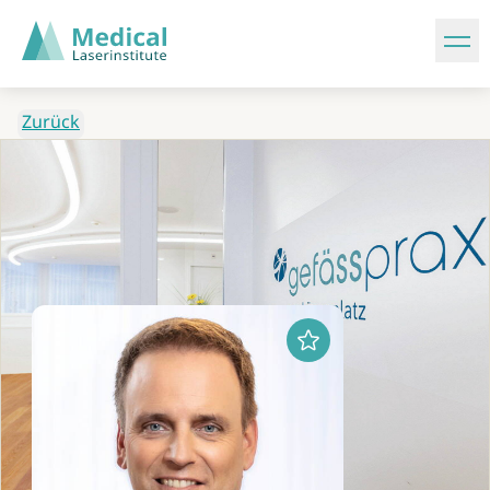
Zurück