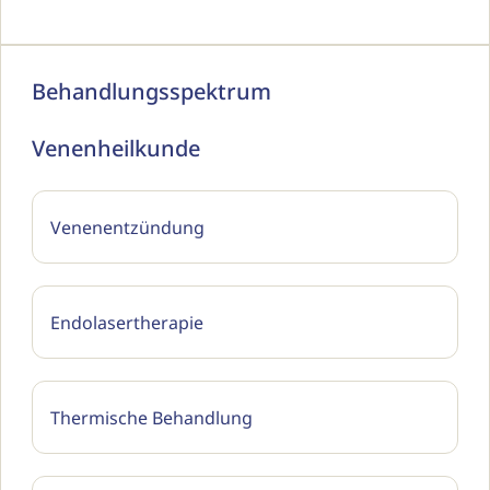
Behandlungsspektrum
Venenheilkunde
Venenentzündung
Endolasertherapie
Thermische Behandlung