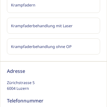
Krampfadern
Krampfaderbehandlung mit Laser
Krampfaderbehandlung ohne OP
Adresse
Zürichstrasse 5
6004 Luzern
Telefonnummer