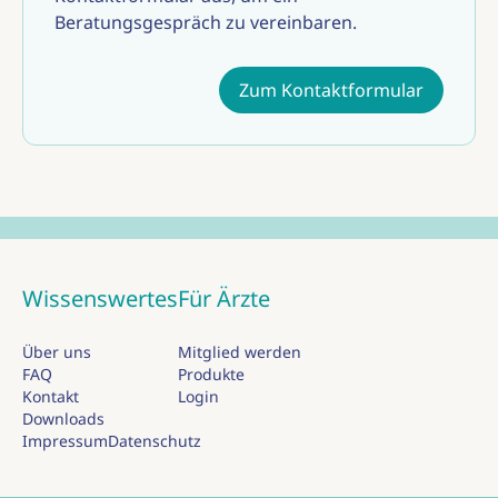
Beratungsgespräch zu vereinbaren.
Zum Kontaktformular
Wissenswertes
Für Ärzte
Über uns
Mitglied werden
FAQ
Produkte
Kontakt
Login
Downloads
Impressum
Datenschutz