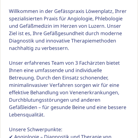
Willkommen in der Gefässpraxis Löwenplatz, Ihrer 
spezialisierten Praxis für Angiologie, Phlebologie 
und Gefäßmedizin im Herzen von Luzern. Unser 
Ziel ist es, Ihre Gefäßgesundheit durch moderne 
Diagnostik und innovative Therapiemethoden 
nachhaltig zu verbessern.

Unser erfahrenes Team von 3 Fachärzten bietet 
Ihnen eine umfassende und individuelle 
Betreuung. Durch den Einsatz schonender, 
minimalinvasiver Verfahren sorgen wir für eine 
effektive Behandlung von Venenerkrankungen, 
Durchblutungsstörungen und anderen 
Gefäßleiden – für gesunde Beine und eine bessere 
Lebensqualität.

Unsere Schwerpunkte:

✔ Angiologie – Diagnostik und Therapie von 