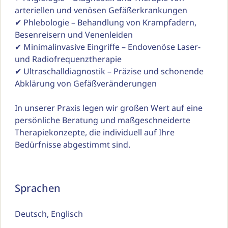
arteriellen und venösen Gefäßerkrankungen

✔ Phlebologie – Behandlung von Krampfadern, 
Besenreisern und Venenleiden

✔ Minimalinvasive Eingriffe – Endovenöse Laser- 
und Radiofrequenztherapie

✔ Ultraschalldiagnostik – Präzise und schonende 
Abklärung von Gefäßveränderungen

In unserer Praxis legen wir großen Wert auf eine 
persönliche Beratung und maßgeschneiderte 
Therapiekonzepte, die individuell auf Ihre 
Bedürfnisse abgestimmt sind.
Sprachen
Deutsch, Englisch