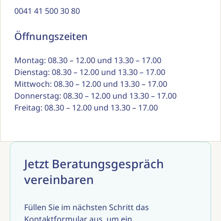
0041 41 500 30 80
Öffnungszeiten
Montag: 08.30 – 12.00 und 13.30 – 17.00
Dienstag: 08.30 – 12.00 und 13.30 – 17.00
Mittwoch: 08.30 – 12.00 und 13.30 – 17.00
Donnerstag: 08.30 – 12.00 und 13.30 – 17.00
Freitag: 08.30 – 12.00 und 13.30 – 17.00
Jetzt Beratungsgespräch
vereinbaren
Füllen Sie im nächsten Schritt das
Kontaktformular aus, um ein