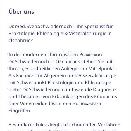
Über uns
Dr. med. Sven Schwiedernoch – Ihr Spezialist für 
Proktologie, Phlebologie & Viszeralchirurgie in 
Osnabrück

In der modernen chirurgischen Praxis von 
Dr. Schwiedernoch in Osnabrück stehen Sie mit 
Ihren gesundheitlichen Anliegen im Mittelpunkt. 
Als Facharzt für Allgemein‑ und Viszeralchirurgie 
mit Schwerpunkt Proktologie und Phlebologie 
bietet Dr. Schwiedernoch umfassende Diagnostik 
und Therapie – von Erkrankungen des Enddarms 
über Venenleiden bis zu minimalinvasiven 
Eingriffen.

Besonderer Fokus liegt auf schonenden Verfahren 