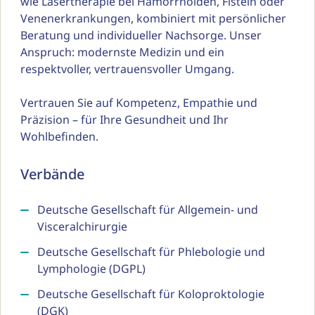
wie Lasertherapie bei Hämorrhoiden, Fisteln oder 
Venenerkrankungen, kombiniert mit persönlicher 
Beratung und individueller Nachsorge. Unser 
Anspruch: modernste Medizin und ein 
respektvoller, vertrauensvoller Umgang.

Vertrauen Sie auf Kompetenz, Empathie und 
Präzision – für Ihre Gesundheit und Ihr 
Wohlbefinden.
Verbände
Deutsche Gesellschaft für Allgemein- und
Visceralchirurgie
Deutsche Gesellschaft für Phlebologie und
Lymphologie (DGPL)
Deutsche Gesellschaft für Koloproktologie
(DGK)