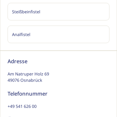
Steißbeinfistel
Analfistel
Adresse
Am Natruper Holz 69
49076 Osnabrück
Telefonnummer
+49 541 626 00