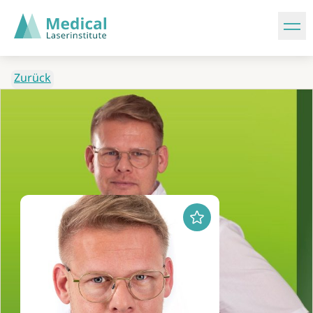
Zurück