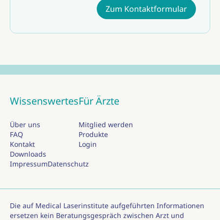
Zum Kontaktformular
Wissenswertes
Für Ärzte
Über uns
Mitglied werden
FAQ
Produkte
Kontakt
Login
Downloads
Impressum
Datenschutz
Die auf Medical Laserinstitute aufgeführten Informationen
ersetzen kein Beratungsgespräch zwischen Arzt und