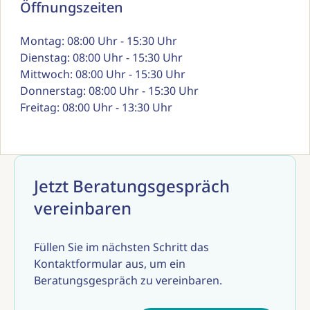
Öffnungszeiten
Montag: 08:00 Uhr - 15:30 Uhr
Dienstag: 08:00 Uhr - 15:30 Uhr
Mittwoch: 08:00 Uhr - 15:30 Uhr
Donnerstag: 08:00 Uhr - 15:30 Uhr
Freitag: 08:00 Uhr - 13:30 Uhr
Jetzt Beratungsgespräch
vereinbaren
Füllen Sie im nächsten Schritt das
Kontaktformular aus, um ein
Beratungsgespräch zu vereinbaren.