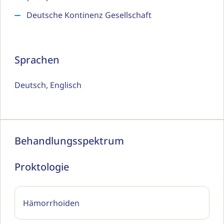
Deutsche Kontinenz Gesellschaft
Sprachen
Deutsch, Englisch
Behandlungsspektrum
Proktologie
Hämorrhoiden